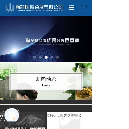
CN
ꀅ
끀
新闻动态
News
您还没有选择分类数据，请先选择数据