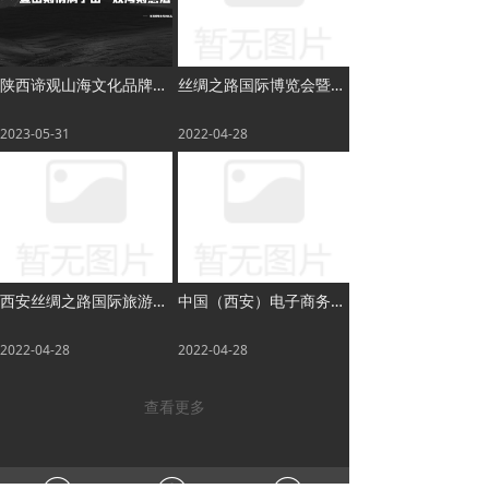
陕西谛观山海文化品牌管理有限公司
丝绸之路国际博览会暨中国东西部合作与投资贸易洽谈会
2023-05-31
2022-04-28
西安丝绸之路国际旅游博览会
中国（西安）电子商务博览会
2022-04-28
2022-04-28
查看更多