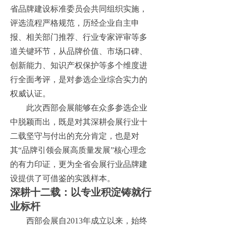
省品牌建设标准委员会共同组织实施，
评选流程严格规范，历经企业自主申
报、相关部门推荐、行业专家评审等多
道关键环节，从品牌价值、市场口碑、
创新能力、知识产权保护等多个维度进
行全面考评，是对参选企业综合实力的
权威认证。
此次西部会展能够在众多参选企业
中脱颖而出，既是对其深耕会展行业十
二载坚守与付出的充分肯定，也是对
其
“品牌引领会展高质量发展”核心理念
的有力印证，更为全省会展行业品牌建
设提供了可借鉴的实践样本。
深耕十二载：以专业积淀铸就行
业标杆
西部会展自
2013年成立以来，始终