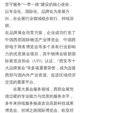
坚守服务“一带一路”建设的核心使命，
以专业化、国际化、品牌化为发展方
向，在会展行业领域稳步前行、持续深
耕。
在品牌展会培育方面，企业成功打造了
中国西部国际物流产业博览会、中国西
部电子商务博览会等多个具有行业影响
力的优质展会项目，其中物博会斩获国
际展览业协会（
UFI）认证、“西安市十
大品牌展会”等多项重要荣誉，成为连接
西部与国内外产业资源、促进区域经济
交流的重要平台。
在重大展会服务领域，西部会展凭
借过硬的专业能力与优质的服务水平，
多年来持续服务杨凌农业高新科技成果
博览会、丝绸之路国际博览会、欧亚经