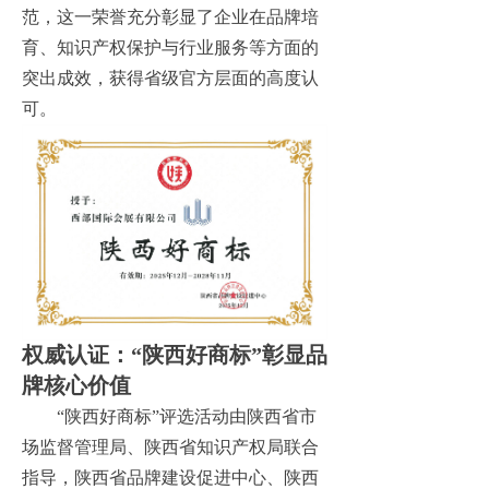
范，这一荣誉充分彰显了企业在品牌培
育、知识产权保护与行业服务等方面的
突出成效，获得省级官方层面的高度认
可。
权威认证：
“陕西好商标”彰显品
牌核心价值
“陕西好商标”评选活动由陕西省市
场监督管理局、陕西省知识产权局联合
指导，陕西省品牌建设促进中心、陕西