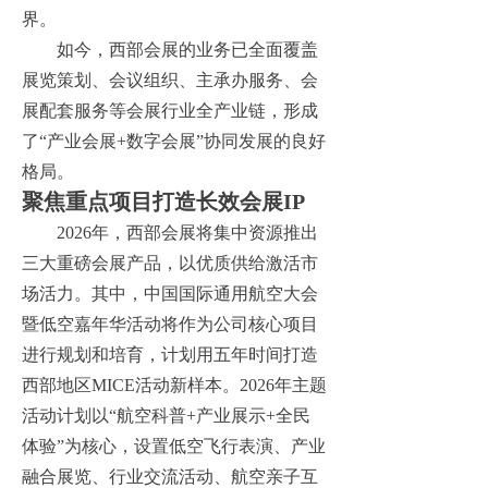
界。
如今，西部会展的业务已全面覆盖
展览策划、会议组织、主承办服务、会
展配套服务等会展行业全产业链，形成
了
“产业会展+数字会展”协同发展的良好
格局。
聚焦重点项目打造长效会展
IP
2026年，西部会展将集中资源推出
三大重磅会展产品，以优质供给激活市
场活力。其中，中国国际通用航空大会
暨低空嘉年华活动将作为公司核心项目
进行规划和培育，计划用五年时间打造
西部地区MICE活动新样本。2026年主题
活动计划以“航空科普+产业展示+全民
体验”为核心，设置低空飞行表演、产业
融合展览、行业交流活动、航空亲子互