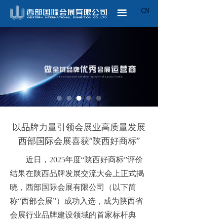
CN
ꀅ
끀
以品牌力量引领会展业高质量发展
西部国际会展喜获“陕西好商标”
近日，
2025年度“陕西好商标”评价
结果在陕西品牌发展交流大会上正式揭
晓，西部国际会展有限公司（以下简
称“西部会展”）成功入选，成为陕西省
会展行业品牌建设领域的首家标杆典